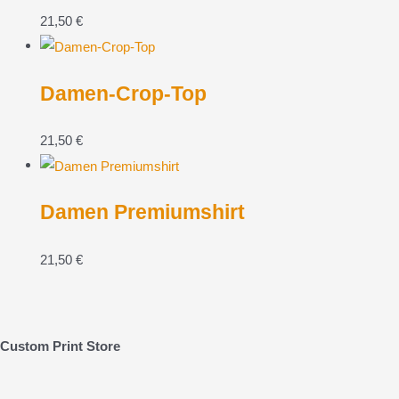
21,50
€
Damen-Crop-Top
21,50
€
Damen Premiumshirt
21,50
€
Custom Print Store