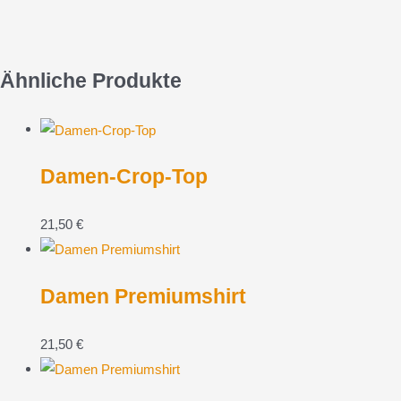
Ähnliche Produkte
Damen-Crop-Top
21,50
€
Damen Premiumshirt
21,50
€