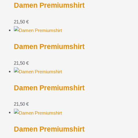
Damen Premiumshirt
21,50
€
Damen Premiumshirt
21,50
€
Damen Premiumshirt
21,50
€
Damen Premiumshirt