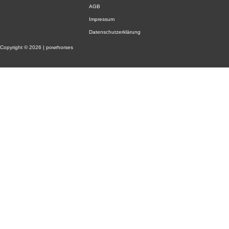
AGB
Impressum
Datenschutzerklärung
Copyright © 2026 | powrhorses