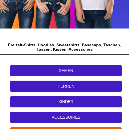
Freizeit-Shirts, Hoodies, Sweatshirts, Basecaps, Taschen,
Tassen, Kissen, Accessoires
DAMEN
HERREN
KINDER
ACCESSOIRES