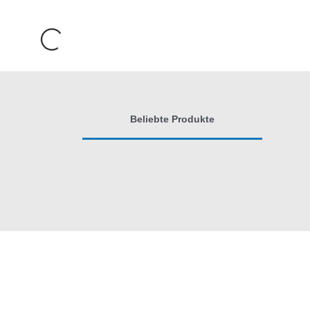
Beliebte Produkte