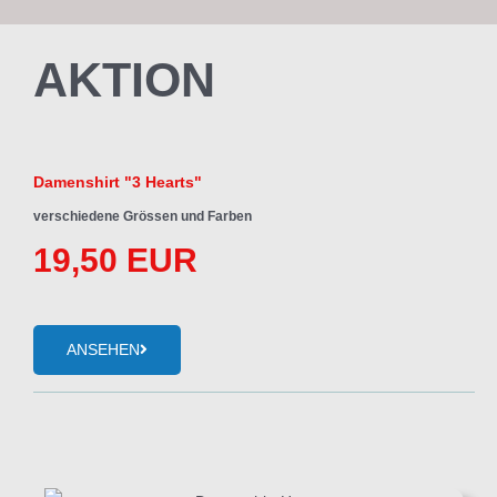
AKTION
Damenshirt "3 Hearts"
verschiedene Grössen und Farben
19,50 EUR
ANSEHEN