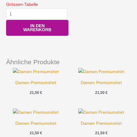
Grössen-Tabelle
IN DEN
WARENKORB
Ähnliche Produkte
Damen Premiumshirt
Damen Premiumshirt
21,50
€
21,50
€
Damen Premiumshirt
Damen Premiumshirt
21,50
€
21,50
€