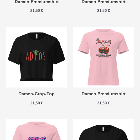
Damen Premiumshirt
Damen Premiumshirt
21,50
€
21,50
€
Damen-Crop-Top
Damen Premiumshirt
21,50
€
21,50
€