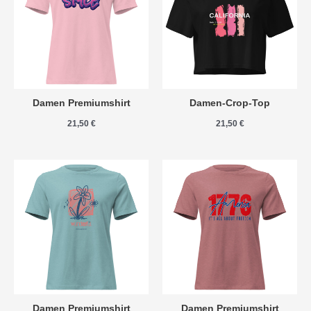
Damen Premiumshirt
Damen-Crop-Top
21,50
€
21,50
€
Damen Premiumshirt
Damen Premiumshirt