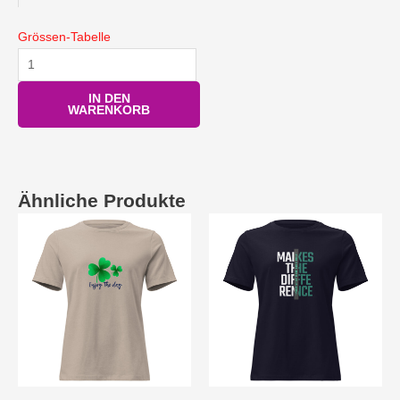
Grössen-Tabelle
IN DEN
WARENKORB
Ähnliche Produkte