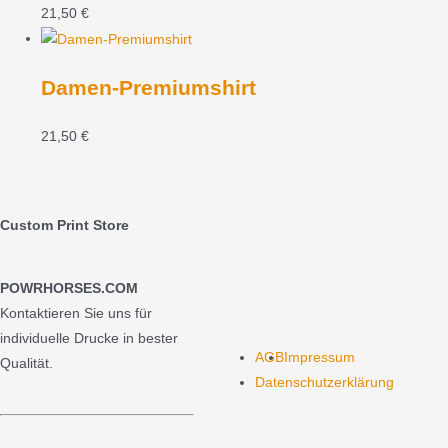
21,50
€
Damen-Premiumshirt
21,50
€
Custom Print Store
POWRHORSES.COM
Kontaktieren Sie uns für
individuelle Drucke in bester
AGB
Impressum
Qualität.
Datenschutzerklärung