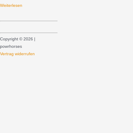
Weiterlesen
Copyright © 2026 |
powrhorses
Vertrag widerrufen