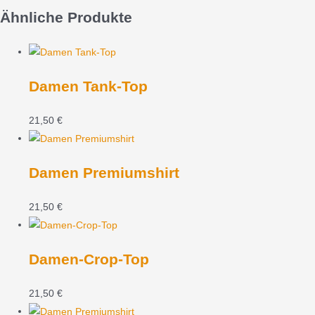
Ähnliche Produkte
Damen Tank-Top
21,50
€
Damen Premiumshirt
21,50
€
Damen-Crop-Top
21,50
€