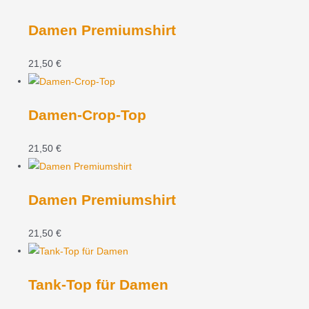
Damen Premiumshirt
21,50
€
Damen-Crop-Top
21,50
€
Damen Premiumshirt
21,50
€
Tank-Top für Damen