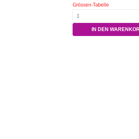
Grössen-Tabelle
IN DEN WARENKO