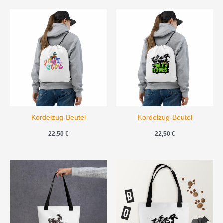
Kordelzug-Beutel
Kordelzug-Beutel
22,50
€
22,50
€