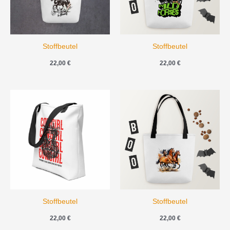
Stoffbeutel
Stoffbeutel
22,00
€
22,00
€
Stoffbeutel
Stoffbeutel
22,00
€
22,00
€