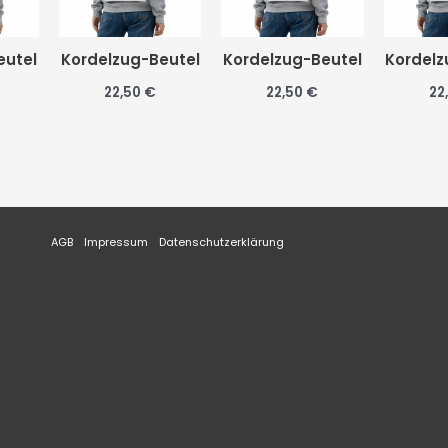
eutel
Kordelzug-Beutel
Kordelzug-Beutel
Kordelz
22,50
€
22,50
€
22
AGB
Impressum
Datenschutzerklärung