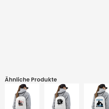
Ähnliche Produkte