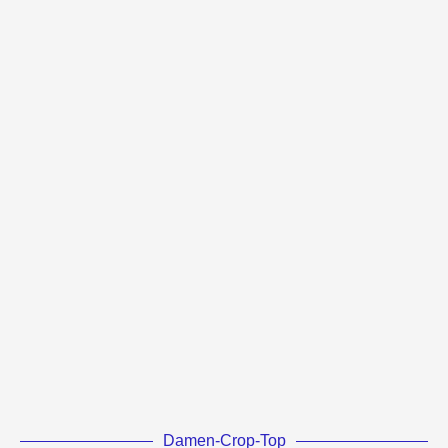
Damen-Crop-Top