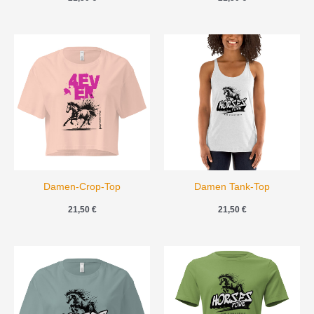
Damen-Crop-Top
Damen Tank-Top
21,50
€
21,50
€