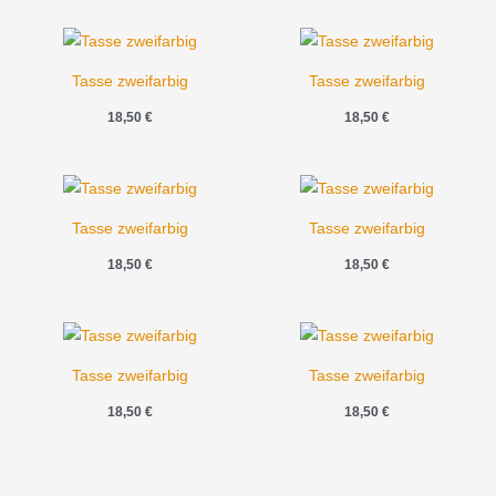
Tasse zweifarbig
Tasse zweifarbig
18,50
€
18,50
€
Tasse zweifarbig
Tasse zweifarbig
18,50
€
18,50
€
Tasse zweifarbig
Tasse zweifarbig
18,50
€
18,50
€