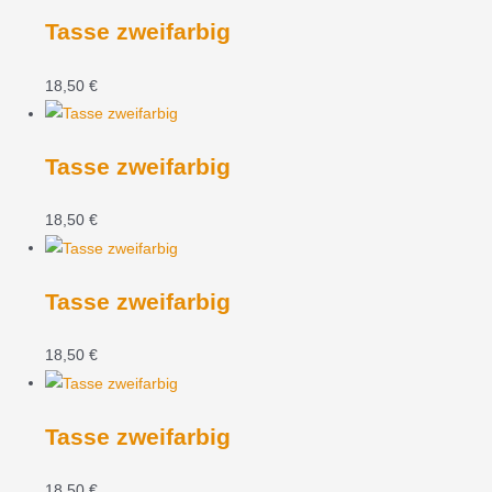
Tasse zweifarbig
18,50
€
Tasse zweifarbig
18,50
€
Tasse zweifarbig
18,50
€
Tasse zweifarbig
18,50
€