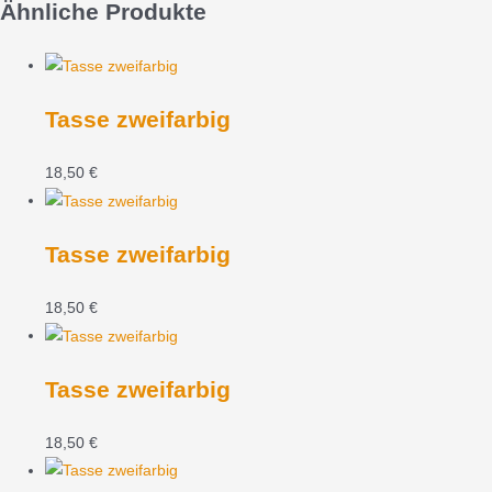
Ähnliche Produkte
Tasse zweifarbig
18,50
€
Tasse zweifarbig
18,50
€
Tasse zweifarbig
18,50
€