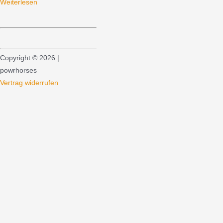
Weiterlesen
Copyright © 2026 |
powrhorses
Vertrag widerrufen