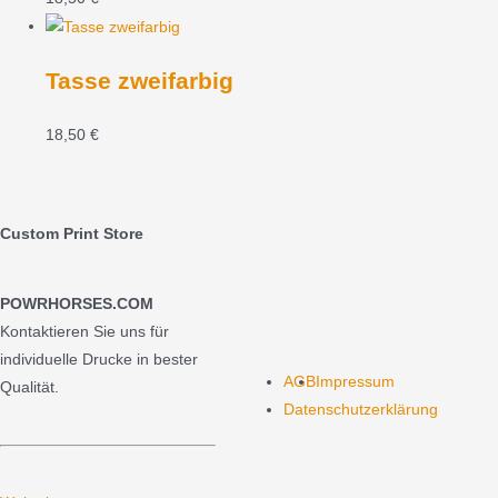
Tasse zweifarbig
18,50
€
Custom Print Store
POWRHORSES.COM
Kontaktieren Sie uns für
individuelle Drucke in bester
AGB
Impressum
Qualität.
Datenschutzerklärung