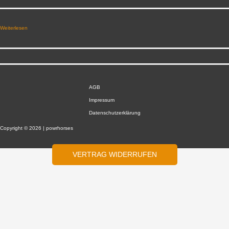
Weiterlesen
AGB
Impressum
Datenschutzerklärung
Copyright © 2026 | powrhorses
VERTRAG WIDERRUFEN