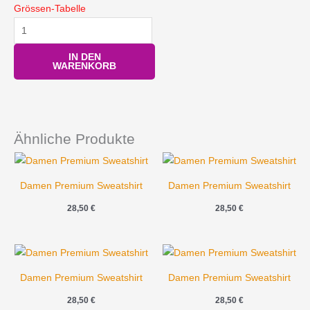
Grössen-Tabelle
IN DEN
WARENKORB
Ähnliche Produkte
Damen Premium Sweatshirt
Damen Premium Sweatshirt
28,50
€
28,50
€
Damen Premium Sweatshirt
Damen Premium Sweatshirt
28,50
€
28,50
€