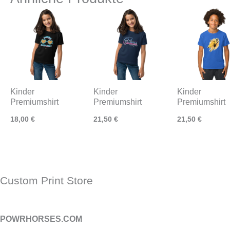
Kinder
Kinder
Kinder
Premiumshirt
Premiumshirt
Premiumshirt
18,00
€
21,50
€
21,50
€
Custom Print Store
POWRHORSES.COM