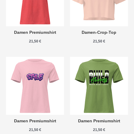
Damen Premiumshirt
Damen-Crop-Top
21,50
€
21,50
€
Damen Premiumshirt
Damen Premiumshirt
21,50
€
21,50
€