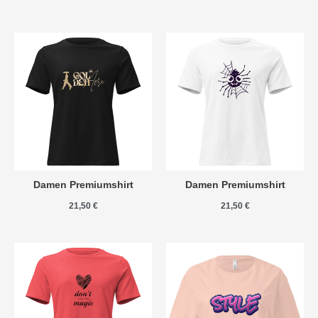
Damen Premiumshirt
Damen Premiumshirt
21,50
€
21,50
€