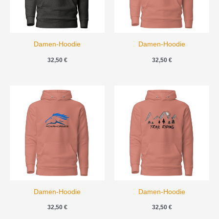
Damen-Hoodie
Damen-Hoodie
32,50
€
32,50
€
Damen-Hoodie
Damen-Hoodie
32,50
€
32,50
€