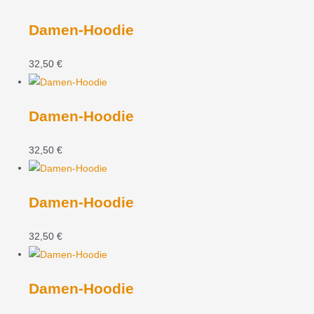
Damen-Hoodie
32,50
€
Damen-Hoodie
32,50
€
Damen-Hoodie
32,50
€
Damen-Hoodie