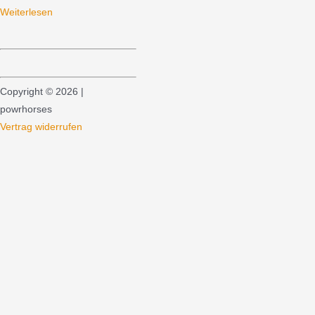
Weiterlesen
Copyright © 2026 |
powrhorses
Vertrag widerrufen