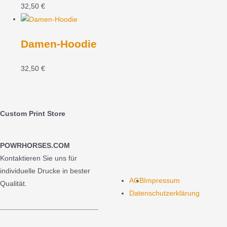
32,50
€
Damen-Hoodie
32,50
€
Custom Print Store
POWRHORSES.COM
Kontaktieren Sie uns für
individuelle Drucke in bester
AGB
Impressum
Qualität.
Datenschutzerklärung