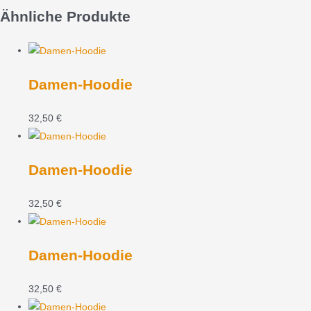
Ähnliche Produkte
Damen-Hoodie
32,50
€
Damen-Hoodie
32,50
€
Damen-Hoodie
32,50
€