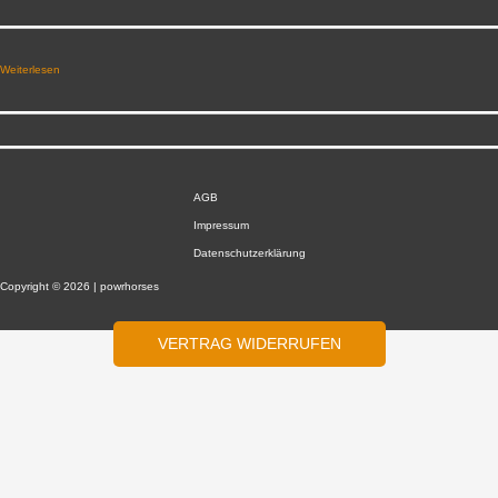
Weiterlesen
AGB
Impressum
Datenschutzerklärung
Copyright © 2026 | powrhorses
VERTRAG WIDERRUFEN