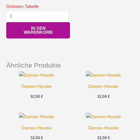
Grössen-Tabelle
IN DEN
WARENKORB
Ähnliche Produkte
Damen-Hoodie
Damen-Hoodie
32,50
€
32,50
€
Damen-Hoodie
Damen-Hoodie
32,50
€
32,50
€