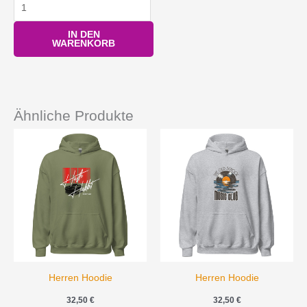
IN DEN
WARENKORB
Ähnliche Produkte
Herren Hoodie
Herren Hoodie
32,50
€
32,50
€