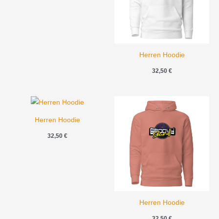
Herren Hoodie
32,50
€
Herren Hoodie
32,50
€
Herren Hoodie
32,50
€