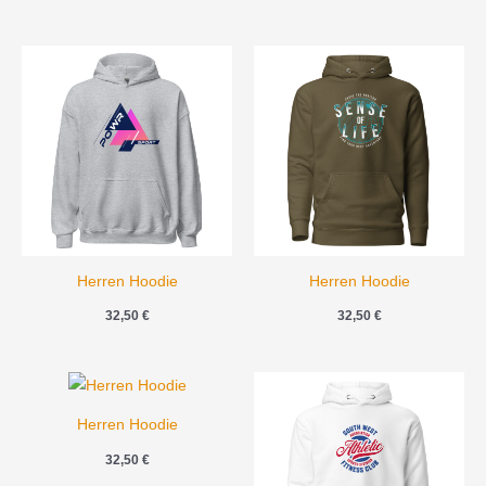
Herren Hoodie
Herren Hoodie
32,50
€
32,50
€
Herren Hoodie
32,50
€