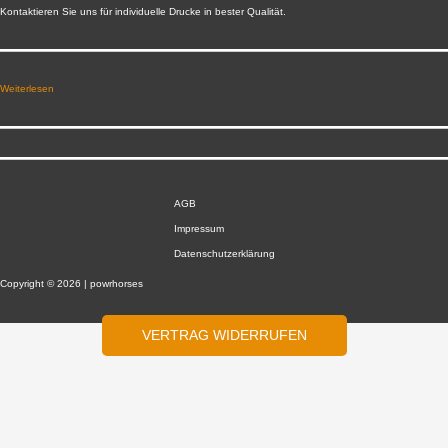
Kontaktieren Sie uns für individuelle Drucke in bester Qualität.
Weiterlesen
AGB
Impressum
Datenschutzerklärung
Copyright © 2026 | powrhorses
VERTRAG WIDERRUFEN