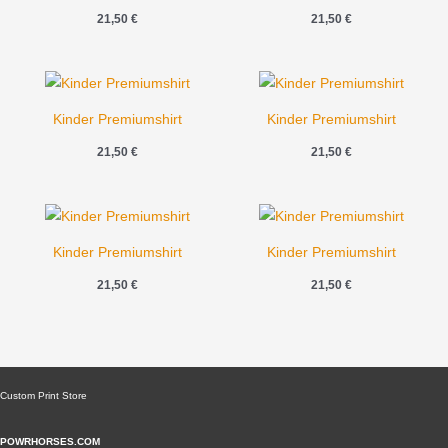
21,50
€
21,50
€
Kinder Premiumshirt
Kinder Premiumshirt
21,50
€
21,50
€
Kinder Premiumshirt
Kinder Premiumshirt
21,50
€
21,50
€
Custom Print Store
POWRHORSES.COM