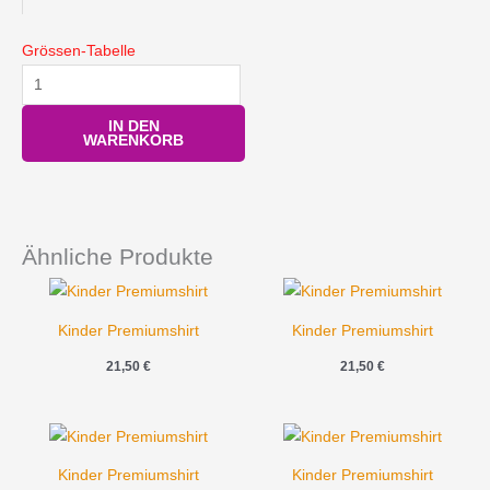
Grössen-Tabelle
IN DEN
WARENKORB
Ähnliche Produkte
Kinder Premiumshirt
Kinder Premiumshirt
21,50
€
21,50
€
Kinder Premiumshirt
Kinder Premiumshirt