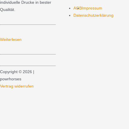
individuelle Drucke in bester
AGB
Impressum
Qualität.
Datenschutzerklärung
Weiterlesen
Copyright © 2026 |
powrhorses
Vertrag widerrufen