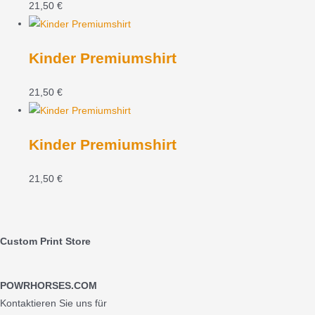
21,50
€
Kinder Premiumshirt
21,50
€
Kinder Premiumshirt
21,50
€
Custom Print Store
POWRHORSES.COM
Kontaktieren Sie uns für