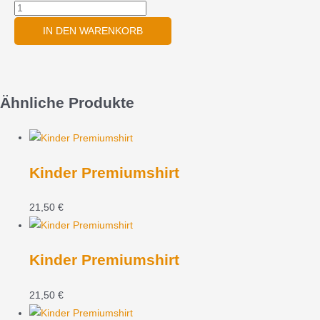
IN DEN WARENKORB
Ähnliche Produkte
Kinder Premiumshirt
21,50
€
Kinder Premiumshirt
21,50
€