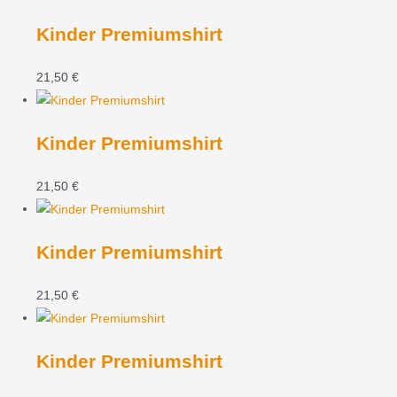
Kinder Premiumshirt
21,50
€
Kinder Premiumshirt
21,50
€
Kinder Premiumshirt
21,50
€
Kinder Premiumshirt