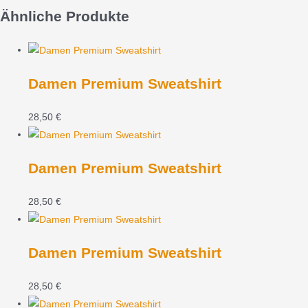
Ähnliche Produkte
Damen Premium Sweatshirt
28,50
€
Damen Premium Sweatshirt
28,50
€
Damen Premium Sweatshirt
28,50
€