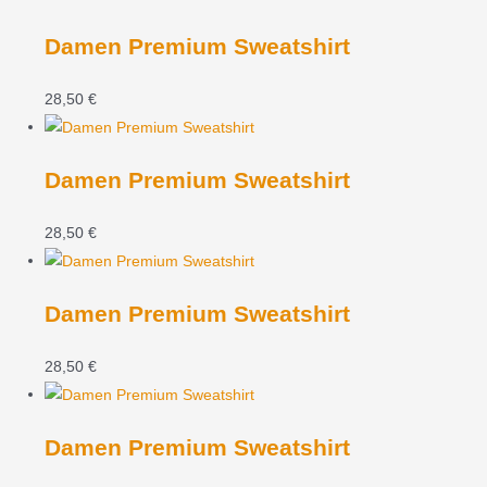
Damen Premium Sweatshirt
28,50
€
Damen Premium Sweatshirt
28,50
€
Damen Premium Sweatshirt
28,50
€
Damen Premium Sweatshirt