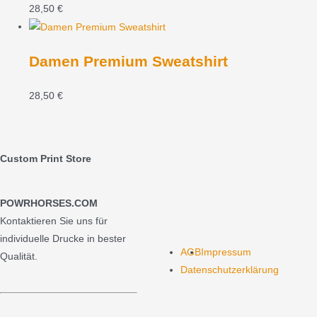
28,50
€
Damen Premium Sweatshirt
28,50
€
Custom Print Store
POWRHORSES.COM
Kontaktieren Sie uns für
individuelle Drucke in bester
AGB
Impressum
Qualität.
Datenschutzerklärung