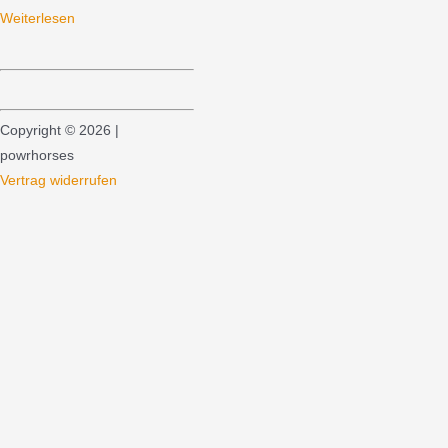
Weiterlesen
Copyright © 2026 |
powrhorses
Vertrag widerrufen