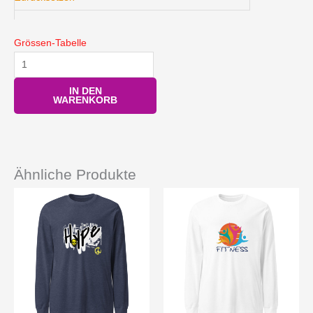
Grössen-Tabelle
IN DEN
WARENKORB
Ähnliche Produkte