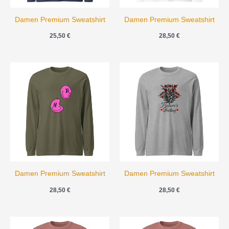
Damen Premium Sweatshirt
Damen Premium Sweatshirt
25,50
€
28,50
€
Damen Premium Sweatshirt
Damen Premium Sweatshirt
28,50
€
28,50
€