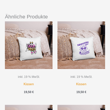
Ähnliche Produkte
inkl. 19 % MwSt.
inkl. 19 % MwSt.
Kissen
Kissen
19,50
€
19,50
€