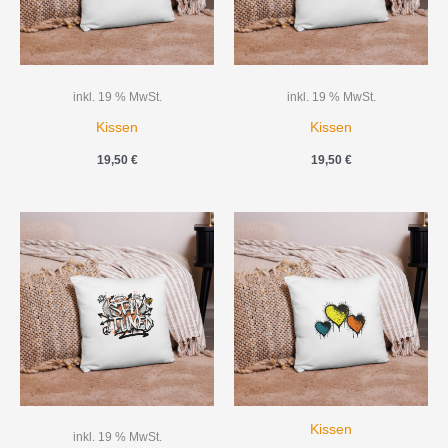
inkl. 19 % MwSt.
inkl. 19 % MwSt.
Kissen
Kissen
19,50
€
19,50
€
Kissen
inkl. 19 % MwSt.