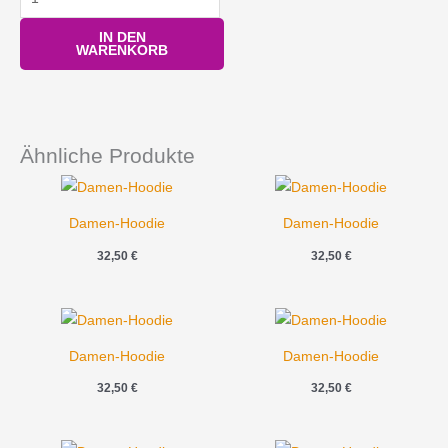
IN DEN
WARENKORB
Ähnliche Produkte
Damen-Hoodie
Damen-Hoodie
32,50
€
32,50
€
Damen-Hoodie
Damen-Hoodie
32,50
€
32,50
€